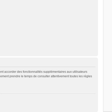
ent accorder des fonctionnalités supplémentaires aux utilisateurs
galement prendre le temps de consulter attentivement toutes les règles