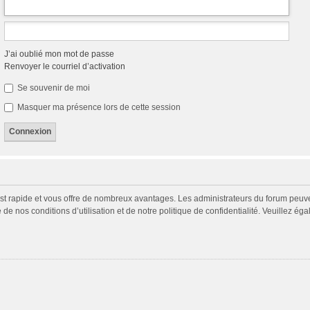
J’ai oublié mon mot de passe
Renvoyer le courriel d’activation
Se souvenir de moi
Masquer ma présence lors de cette session
 est rapide et vous offre de nombreux avantages. Les administrateurs du forum peuv
 de nos conditions d’utilisation et de notre politique de confidentialité. Veuillez é