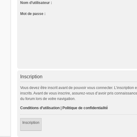
Nom d’utilisateur :
Mot de passe :
Inscription
Vous devez être inscrit avant de pouvoir vous connecter. L’inscription
inscrits. Avant de vous inscrire, assurez-vous d’avoir pris connaissance
du forum lors de votre navigation.
Conditions d’utilisation
|
Politique de confidentialité
Inscription