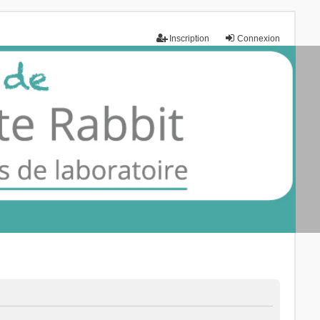
Inscription
Connexion