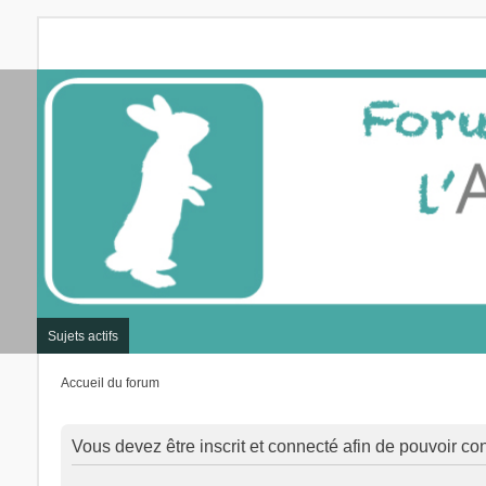
Sujets actifs
Accueil du forum
Vous devez être inscrit et connecté afin de pouvoir con