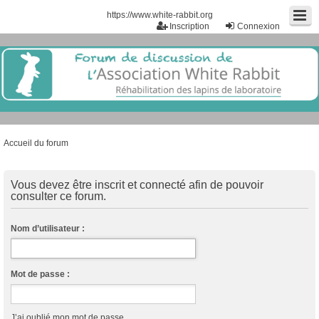
https://www.white-rabbit.org
Inscription
Connexion
Accueil du forum
Vous devez être inscrit et connecté afin de pouvoir
consulter ce forum.
Nom d’utilisateur :
Mot de passe :
J’ai oublié mon mot de passe