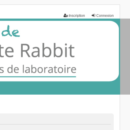
Inscription
Connexion