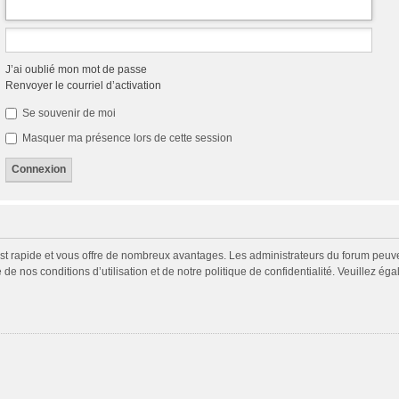
J’ai oublié mon mot de passe
Renvoyer le courriel d’activation
Se souvenir de moi
Masquer ma présence lors de cette session
 est rapide et vous offre de nombreux avantages. Les administrateurs du forum peuv
 de nos conditions d’utilisation et de notre politique de confidentialité. Veuillez é