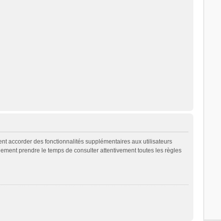
ent accorder des fonctionnalités supplémentaires aux utilisateurs
galement prendre le temps de consulter attentivement toutes les règles