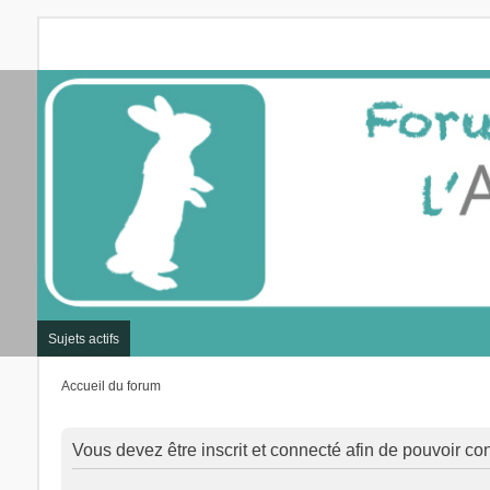
Sujets actifs
Accueil du forum
Vous devez être inscrit et connecté afin de pouvoir con