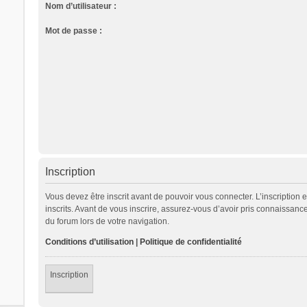
Nom d’utilisateur :
Mot de passe :
Inscription
Vous devez être inscrit avant de pouvoir vous connecter. L’inscription
inscrits. Avant de vous inscrire, assurez-vous d’avoir pris connaissance
du forum lors de votre navigation.
Conditions d’utilisation
|
Politique de confidentialité
Inscription