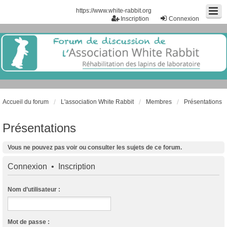
https://www.white-rabbit.org
Inscription
Connexion
Accueil du forum
L'association White Rabbit
Membres
Présentations
Présentations
Vous ne pouvez pas voir ou consulter les sujets de ce forum.
Connexion
•
Inscription
Nom d’utilisateur :
Mot de passe :