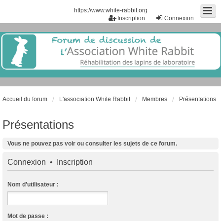
https://www.white-rabbit.org
Inscription
Connexion
Accueil du forum
L'association White Rabbit
Membres
Présentations
Présentations
Vous ne pouvez pas voir ou consulter les sujets de ce forum.
Connexion
•
Inscription
Nom d’utilisateur :
Mot de passe :