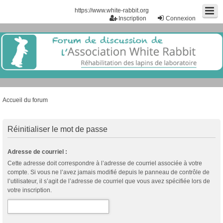
https://www.white-rabbit.org
Inscription
Connexion
Accueil du forum
Réinitialiser le mot de passe
Adresse de courriel :
Cette adresse doit correspondre à l’adresse de courriel associée à votre
compte. Si vous ne l’avez jamais modifié depuis le panneau de contrôle de
l’utilisateur, il s’agit de l’adresse de courriel que vous avez spécifiée lors de
votre inscription.