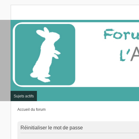
Sujets actifs
Accueil du forum
Réinitialiser le mot de passe