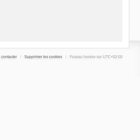
 contacter
Supprimer les cookies
Fuseau horaire sur
UTC+02:00