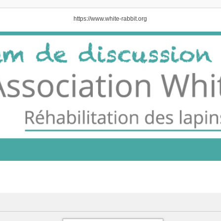
https://www.white-rabbit.org