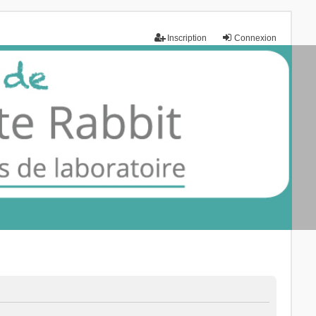
Inscription
Connexion