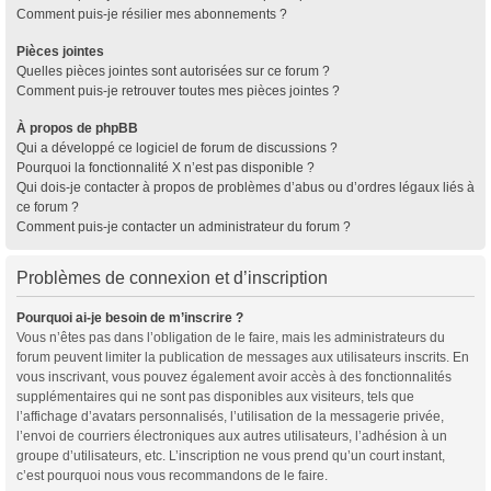
Comment puis-je résilier mes abonnements ?
Pièces jointes
Quelles pièces jointes sont autorisées sur ce forum ?
Comment puis-je retrouver toutes mes pièces jointes ?
À propos de phpBB
Qui a développé ce logiciel de forum de discussions ?
Pourquoi la fonctionnalité X n’est pas disponible ?
Qui dois-je contacter à propos de problèmes d’abus ou d’ordres légaux liés à
ce forum ?
Comment puis-je contacter un administrateur du forum ?
Problèmes de connexion et d’inscription
Pourquoi ai-je besoin de m’inscrire ?
Vous n’êtes pas dans l’obligation de le faire, mais les administrateurs du
forum peuvent limiter la publication de messages aux utilisateurs inscrits. En
vous inscrivant, vous pouvez également avoir accès à des fonctionnalités
supplémentaires qui ne sont pas disponibles aux visiteurs, tels que
l’affichage d’avatars personnalisés, l’utilisation de la messagerie privée,
l’envoi de courriers électroniques aux autres utilisateurs, l’adhésion à un
groupe d’utilisateurs, etc. L’inscription ne vous prend qu’un court instant,
c’est pourquoi nous vous recommandons de le faire.