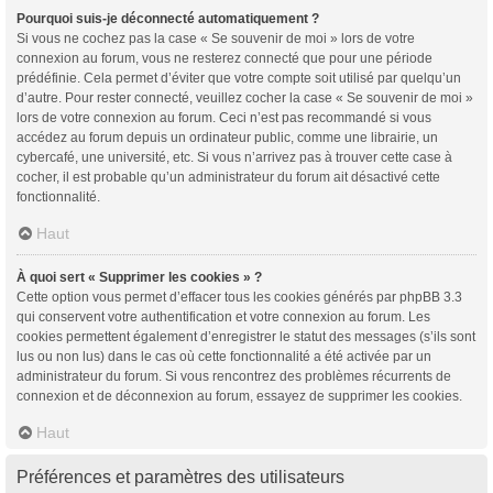
Pourquoi suis-je déconnecté automatiquement ?
Si vous ne cochez pas la case « Se souvenir de moi » lors de votre
connexion au forum, vous ne resterez connecté que pour une période
prédéfinie. Cela permet d’éviter que votre compte soit utilisé par quelqu’un
d’autre. Pour rester connecté, veuillez cocher la case « Se souvenir de moi »
lors de votre connexion au forum. Ceci n’est pas recommandé si vous
accédez au forum depuis un ordinateur public, comme une librairie, un
cybercafé, une université, etc. Si vous n’arrivez pas à trouver cette case à
cocher, il est probable qu’un administrateur du forum ait désactivé cette
fonctionnalité.
Haut
À quoi sert « Supprimer les cookies » ?
Cette option vous permet d’effacer tous les cookies générés par phpBB 3.3
qui conservent votre authentification et votre connexion au forum. Les
cookies permettent également d’enregistrer le statut des messages (s’ils sont
lus ou non lus) dans le cas où cette fonctionnalité a été activée par un
administrateur du forum. Si vous rencontrez des problèmes récurrents de
connexion et de déconnexion au forum, essayez de supprimer les cookies.
Haut
Préférences et paramètres des utilisateurs