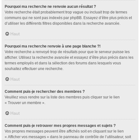
Pourquoi ma recherche ne renvoie aucun résultat ?
Votre recherche était probablement trop vague ou incluait trop de termes
communs qui ne sont pas indexés par phpBB. Essayez d’être plus précis et
d’utiliser les différents filtres disponibles dans la recherche avancée.
Haut
Pourquoi ma recherche renvoie à une page blanche ?!
Votre recherche a renvoyé trop de résultats pour que le serveur puisse les
afficher. Utilisez la recherche avancée et essayez d’être plus précis dans les
termes employés et dans la sélection des forums dans lesquels vous
souhaitez effectuer une recherche.
Haut
Comment puis-je rechercher des membres ?
Veuillez vous rendre sur la liste des membres puis cliquer sur le lien
« Trouver un membre ».
Haut
Comment puis-je retrouver mes propres messages et sujets ?
Vos propres messages peuvent être affichés soit en cliquant sur le lien
« Afficher vos messages » dans le panneau de contrôle de l’utilisateur, soit