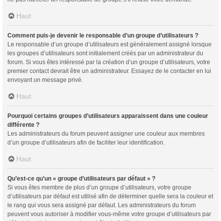
Haut
Comment puis-je devenir le responsable d’un groupe d’utilisateurs ?
Le responsable d’un groupe d’utilisateurs est généralement assigné lorsque
les groupes d’utilisateurs sont initialement créés par un administrateur du
forum. Si vous êtes intéressé par la création d’un groupe d’utilisateurs, votre
premier contact devrait être un administrateur. Essayez de le contacter en lui
envoyant un message privé.
Haut
Pourquoi certains groupes d’utilisateurs apparaissent dans une couleur
différente ?
Les administrateurs du forum peuvent assigner une couleur aux membres
d’un groupe d’utilisateurs afin de faciliter leur identification.
Haut
Qu’est-ce qu’un « groupe d’utilisateurs par défaut » ?
Si vous êtes membre de plus d’un groupe d’utilisateurs, votre groupe
d’utilisateurs par défaut est utilisé afin de déterminer quelle sera la couleur et
le rang qui vous sera assigné par défaut. Les administrateurs du forum
peuvent vous autoriser à modifier vous-même votre groupe d’utilisateurs par