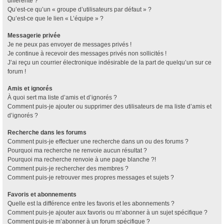
différente ?
Qu’est-ce qu’un « groupe d’utilisateurs par défaut » ?
Qu’est-ce que le lien « L’équipe » ?
Messagerie privée
Je ne peux pas envoyer de messages privés !
Je continue à recevoir des messages privés non sollicités !
J’ai reçu un courrier électronique indésirable de la part de quelqu’un sur ce
forum !
Amis et ignorés
À quoi sert ma liste d’amis et d’ignorés ?
Comment puis-je ajouter ou supprimer des utilisateurs de ma liste d’amis et
d’ignorés ?
Recherche dans les forums
Comment puis-je effectuer une recherche dans un ou des forums ?
Pourquoi ma recherche ne renvoie aucun résultat ?
Pourquoi ma recherche renvoie à une page blanche ?!
Comment puis-je rechercher des membres ?
Comment puis-je retrouver mes propres messages et sujets ?
Favoris et abonnements
Quelle est la différence entre les favoris et les abonnements ?
Comment puis-je ajouter aux favoris ou m’abonner à un sujet spécifique ?
Comment puis-je m’abonner à un forum spécifique ?