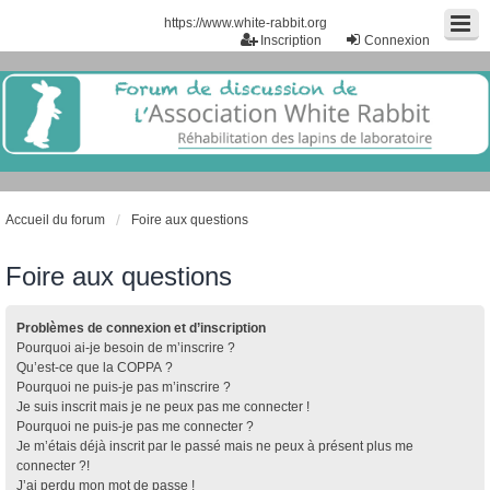
https://www.white-rabbit.org
Inscription
Connexion
Accueil du forum
Foire aux questions
Foire aux questions
Problèmes de connexion et d’inscription
Pourquoi ai-je besoin de m’inscrire ?
Qu’est-ce que la COPPA ?
Pourquoi ne puis-je pas m’inscrire ?
Je suis inscrit mais je ne peux pas me connecter !
Pourquoi ne puis-je pas me connecter ?
Je m’étais déjà inscrit par le passé mais ne peux à présent plus me
connecter ?!
J’ai perdu mon mot de passe !