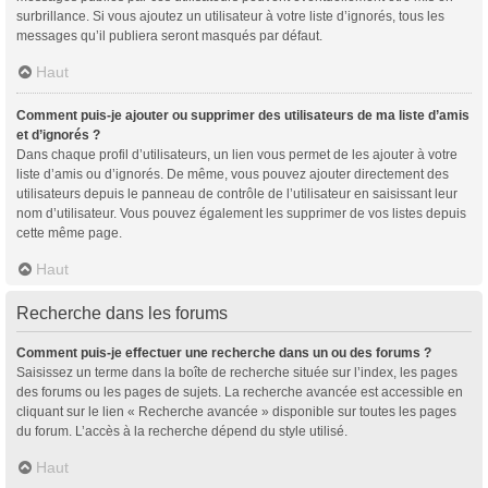
surbrillance. Si vous ajoutez un utilisateur à votre liste d’ignorés, tous les
messages qu’il publiera seront masqués par défaut.
Haut
Comment puis-je ajouter ou supprimer des utilisateurs de ma liste d’amis
et d’ignorés ?
Dans chaque profil d’utilisateurs, un lien vous permet de les ajouter à votre
liste d’amis ou d’ignorés. De même, vous pouvez ajouter directement des
utilisateurs depuis le panneau de contrôle de l’utilisateur en saisissant leur
nom d’utilisateur. Vous pouvez également les supprimer de vos listes depuis
cette même page.
Haut
Recherche dans les forums
Comment puis-je effectuer une recherche dans un ou des forums ?
Saisissez un terme dans la boîte de recherche située sur l’index, les pages
des forums ou les pages de sujets. La recherche avancée est accessible en
cliquant sur le lien « Recherche avancée » disponible sur toutes les pages
du forum. L’accès à la recherche dépend du style utilisé.
Haut