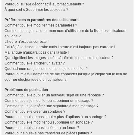
Pourquoi suis-je déconnecté automatiquement ?
À quoi sert « Supprimer les cookies » ?
Préférences et paramètres des utilisateurs
Comment puis-je modifier mes paramètres ?
Comment puis-je masquer mon nom d’utilisateur de la liste des utilisateurs
en ligne ?
L’heure n’est pas correcte !
J’ai réglé le fuseau horaire mais l’heure n’est toujours pas correcte !
Ma langue n’apparaît pas dans la liste !
Que signifient les images situées à côté de mon nom d’utilisateur ?
Comment puis-je afficher un avatar ?
Quel est mon rang et comment puis-je le modifier ?
Pourquoi m’est-il demandé de me connecter lorsque je clique sur le lien de
courrier électronique d’un utilisateur ?
Problèmes de publication
Comment puis-je publier un nouveau sujet ou une réponse ?
Comment puis-je modifier ou supprimer un message ?
Comment puis-je insérer une signature à mon message ?
Comment puis-je créer un sondage ?
Pourquoi ne puis-je pas ajouter plus d’options à un sondage ?
Comment puis-je modifier ou supprimer un sondage ?
Pourquoi ne puis-je pas accéder à un forum ?
Pourquoi ne puis-je pas transférer de pièces jointes ?