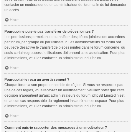
contacter un modérateur ou un administrateur du forum afin de lui demander
un accès.
Haut
Pourquoi ne puis-je pas transférer de pièces jointes ?
Les permissions permettant de transférer des pièces jointes sont accordées
par forum, par groupe ou par utilisateur. Les administrateurs du forum ont
peut-être désactivé le transfert de pièces jointes dans le forum concerné, ou
seuls certains groupes d’utilisateurs détiennent cette autorisation. Pour plus
d’informations, veuillez contacter un administrateur du forum.
Haut
Pourquoi ai-je reçu un avertissement ?
Chaque forum a son propre ensemble de règles. Si vous ne respectez pas
une de ces règles, vous recevrez un avertissement. Veuillez noter que cette
décision n’appartient qu’aux administrateurs du forum, phpBB Limited n’est
en aucun cas responsable du règlement instauré sur cet espace. Pour plus
d’informations, veuillez contacter un administrateur du forum.
Haut
Comment puis-je rapporter des messages à un modérateur ?