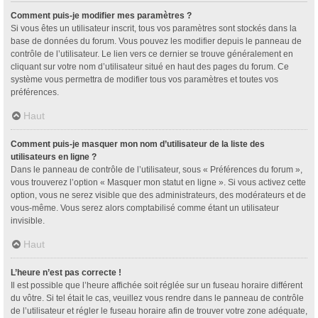
Comment puis-je modifier mes paramètres ?
Si vous êtes un utilisateur inscrit, tous vos paramètres sont stockés dans la
base de données du forum. Vous pouvez les modifier depuis le panneau de
contrôle de l’utilisateur. Le lien vers ce dernier se trouve généralement en
cliquant sur votre nom d’utilisateur situé en haut des pages du forum. Ce
système vous permettra de modifier tous vos paramètres et toutes vos
préférences.
Haut
Comment puis-je masquer mon nom d’utilisateur de la liste des
utilisateurs en ligne ?
Dans le panneau de contrôle de l’utilisateur, sous « Préférences du forum »,
vous trouverez l’option « Masquer mon statut en ligne ». Si vous activez cette
option, vous ne serez visible que des administrateurs, des modérateurs et de
vous-même. Vous serez alors comptabilisé comme étant un utilisateur
invisible.
Haut
L’heure n’est pas correcte !
Il est possible que l’heure affichée soit réglée sur un fuseau horaire différent
du vôtre. Si tel était le cas, veuillez vous rendre dans le panneau de contrôle
de l’utilisateur et régler le fuseau horaire afin de trouver votre zone adéquate,