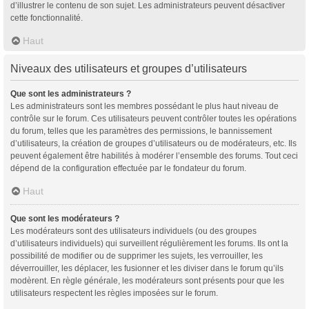
d’illustrer le contenu de son sujet. Les administrateurs peuvent désactiver
cette fonctionnalité.
Haut
Niveaux des utilisateurs et groupes d’utilisateurs
Que sont les administrateurs ?
Les administrateurs sont les membres possédant le plus haut niveau de
contrôle sur le forum. Ces utilisateurs peuvent contrôler toutes les opérations
du forum, telles que les paramètres des permissions, le bannissement
d’utilisateurs, la création de groupes d’utilisateurs ou de modérateurs, etc. Ils
peuvent également être habilités à modérer l’ensemble des forums. Tout ceci
dépend de la configuration effectuée par le fondateur du forum.
Haut
Que sont les modérateurs ?
Les modérateurs sont des utilisateurs individuels (ou des groupes
d’utilisateurs individuels) qui surveillent régulièrement les forums. Ils ont la
possibilité de modifier ou de supprimer les sujets, les verrouiller, les
déverrouiller, les déplacer, les fusionner et les diviser dans le forum qu’ils
modèrent. En règle générale, les modérateurs sont présents pour que les
utilisateurs respectent les règles imposées sur le forum.