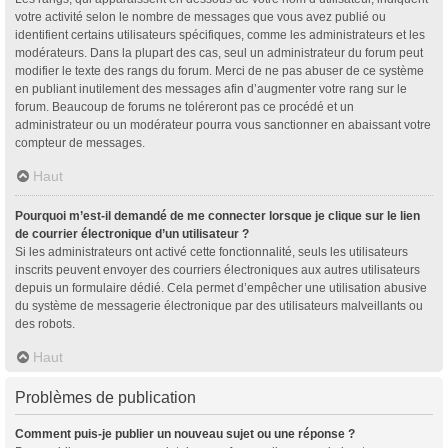
votre activité selon le nombre de messages que vous avez publié ou
identifient certains utilisateurs spécifiques, comme les administrateurs et les
modérateurs. Dans la plupart des cas, seul un administrateur du forum peut
modifier le texte des rangs du forum. Merci de ne pas abuser de ce système
en publiant inutilement des messages afin d’augmenter votre rang sur le
forum. Beaucoup de forums ne toléreront pas ce procédé et un
administrateur ou un modérateur pourra vous sanctionner en abaissant votre
compteur de messages.
Haut
Pourquoi m’est-il demandé de me connecter lorsque je clique sur le lien
de courrier électronique d’un utilisateur ?
Si les administrateurs ont activé cette fonctionnalité, seuls les utilisateurs
inscrits peuvent envoyer des courriers électroniques aux autres utilisateurs
depuis un formulaire dédié. Cela permet d’empêcher une utilisation abusive
du système de messagerie électronique par des utilisateurs malveillants ou
des robots.
Haut
Problèmes de publication
Comment puis-je publier un nouveau sujet ou une réponse ?