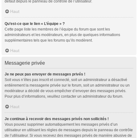
défaut depuis le panneau de contrôle de l’utilisateur.
Haut
Qu’est-ce que le lien « L’équipe » ?
Cette page liste les membres de l’équipe du forum que sont les
administrateurs et les modérateurs, en plus de quelques informations
supplémentaires tels que les forums qu’ils modèrent.
Haut
Messagerie privée
Je ne peux pas envoyer de messages privés !
Soit vous n’êtes pas inscrit et connecté, soit un administrateur a désactivé
entièrement la messagerie privée sur le forum, soit un administrateur ou un
modérateur a décidé de vous empêcher d’envoyer des messages privés.
Pour plus d’informations, veuillez contacter un administrateur du forum.
Haut
Je continue à recevoir des messages privés non sollicités !
Vous pouvez supprimer automatiquement les messages privés d’un
utilisateur en utilisant les règles de messages depuis le panneau de contrôle
de l’utilisateur. Si vous recevez des messages privés de manière abusive de