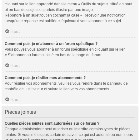
cliquant sur le lien approprié dans le menu « Outils du sujet », situé en haut
et en bas des sujets et parfois illustré par une image.
Répondre à un sujet tout en cochant la case « Recevoir une notification
lorsqu’une réponse est publiée » équivaut à vous abonner à ce sujet.
Haut
Comment puis-je m’abonner à un forum spécifique ?
Vous pouvez vous abonner à un forum spécifique en cliquant sur le lien
« S’abonner au forum » situé en bas de la page du forum.
Haut
Comment puis-je résilier mes abonnements ?
Pour résilier vos abonnements, veuillez vous rendre dans le panneau de
contrôle de l’utilisateur et suivre le lien vers vos abonnements.
Haut
Pièces jointes
Quelles pièces jointes sont autorisées sur ce forum ?
Chaque administrateur peut autoriser ou interdire certains types de pièces
jointes. Si vous n’êtes pas certain de savoir ce qui est autorisé ou non, nous