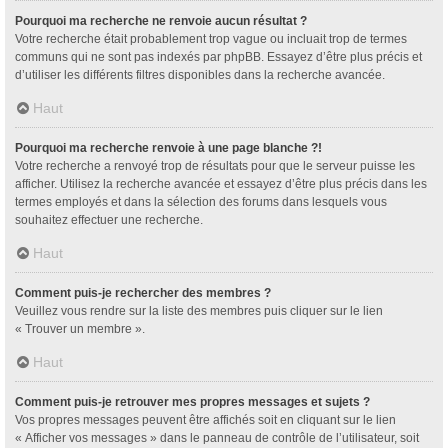
Pourquoi ma recherche ne renvoie aucun résultat ?
Votre recherche était probablement trop vague ou incluait trop de termes
communs qui ne sont pas indexés par phpBB. Essayez d’être plus précis et
d’utiliser les différents filtres disponibles dans la recherche avancée.
Haut
Pourquoi ma recherche renvoie à une page blanche ?!
Votre recherche a renvoyé trop de résultats pour que le serveur puisse les
afficher. Utilisez la recherche avancée et essayez d’être plus précis dans les
termes employés et dans la sélection des forums dans lesquels vous
souhaitez effectuer une recherche.
Haut
Comment puis-je rechercher des membres ?
Veuillez vous rendre sur la liste des membres puis cliquer sur le lien
« Trouver un membre ».
Haut
Comment puis-je retrouver mes propres messages et sujets ?
Vos propres messages peuvent être affichés soit en cliquant sur le lien
« Afficher vos messages » dans le panneau de contrôle de l’utilisateur, soit