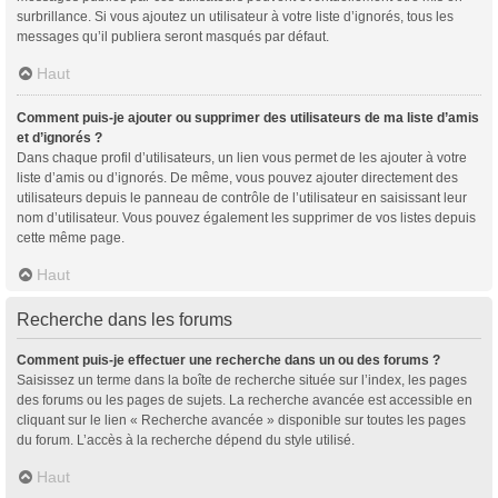
surbrillance. Si vous ajoutez un utilisateur à votre liste d’ignorés, tous les
messages qu’il publiera seront masqués par défaut.
Haut
Comment puis-je ajouter ou supprimer des utilisateurs de ma liste d’amis
et d’ignorés ?
Dans chaque profil d’utilisateurs, un lien vous permet de les ajouter à votre
liste d’amis ou d’ignorés. De même, vous pouvez ajouter directement des
utilisateurs depuis le panneau de contrôle de l’utilisateur en saisissant leur
nom d’utilisateur. Vous pouvez également les supprimer de vos listes depuis
cette même page.
Haut
Recherche dans les forums
Comment puis-je effectuer une recherche dans un ou des forums ?
Saisissez un terme dans la boîte de recherche située sur l’index, les pages
des forums ou les pages de sujets. La recherche avancée est accessible en
cliquant sur le lien « Recherche avancée » disponible sur toutes les pages
du forum. L’accès à la recherche dépend du style utilisé.
Haut