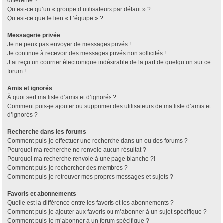
différente ?
Qu’est-ce qu’un « groupe d’utilisateurs par défaut » ?
Qu’est-ce que le lien « L’équipe » ?
Messagerie privée
Je ne peux pas envoyer de messages privés !
Je continue à recevoir des messages privés non sollicités !
J’ai reçu un courrier électronique indésirable de la part de quelqu’un sur ce
forum !
Amis et ignorés
À quoi sert ma liste d’amis et d’ignorés ?
Comment puis-je ajouter ou supprimer des utilisateurs de ma liste d’amis et
d’ignorés ?
Recherche dans les forums
Comment puis-je effectuer une recherche dans un ou des forums ?
Pourquoi ma recherche ne renvoie aucun résultat ?
Pourquoi ma recherche renvoie à une page blanche ?!
Comment puis-je rechercher des membres ?
Comment puis-je retrouver mes propres messages et sujets ?
Favoris et abonnements
Quelle est la différence entre les favoris et les abonnements ?
Comment puis-je ajouter aux favoris ou m’abonner à un sujet spécifique ?
Comment puis-je m’abonner à un forum spécifique ?