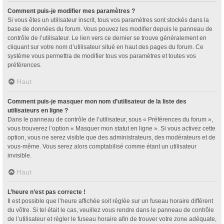
Comment puis-je modifier mes paramètres ?
Si vous êtes un utilisateur inscrit, tous vos paramètres sont stockés dans la
base de données du forum. Vous pouvez les modifier depuis le panneau de
contrôle de l’utilisateur. Le lien vers ce dernier se trouve généralement en
cliquant sur votre nom d’utilisateur situé en haut des pages du forum. Ce
système vous permettra de modifier tous vos paramètres et toutes vos
préférences.
Haut
Comment puis-je masquer mon nom d’utilisateur de la liste des
utilisateurs en ligne ?
Dans le panneau de contrôle de l’utilisateur, sous « Préférences du forum »,
vous trouverez l’option « Masquer mon statut en ligne ». Si vous activez cette
option, vous ne serez visible que des administrateurs, des modérateurs et de
vous-même. Vous serez alors comptabilisé comme étant un utilisateur
invisible.
Haut
L’heure n’est pas correcte !
Il est possible que l’heure affichée soit réglée sur un fuseau horaire différent
du vôtre. Si tel était le cas, veuillez vous rendre dans le panneau de contrôle
de l’utilisateur et régler le fuseau horaire afin de trouver votre zone adéquate,