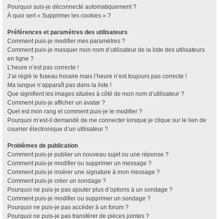
Pourquoi suis-je déconnecté automatiquement ?
À quoi sert « Supprimer les cookies » ?
Préférences et paramètres des utilisateurs
Comment puis-je modifier mes paramètres ?
Comment puis-je masquer mon nom d’utilisateur de la liste des utilisateurs
en ligne ?
L’heure n’est pas correcte !
J’ai réglé le fuseau horaire mais l’heure n’est toujours pas correcte !
Ma langue n’apparaît pas dans la liste !
Que signifient les images situées à côté de mon nom d’utilisateur ?
Comment puis-je afficher un avatar ?
Quel est mon rang et comment puis-je le modifier ?
Pourquoi m’est-il demandé de me connecter lorsque je clique sur le lien de
courrier électronique d’un utilisateur ?
Problèmes de publication
Comment puis-je publier un nouveau sujet ou une réponse ?
Comment puis-je modifier ou supprimer un message ?
Comment puis-je insérer une signature à mon message ?
Comment puis-je créer un sondage ?
Pourquoi ne puis-je pas ajouter plus d’options à un sondage ?
Comment puis-je modifier ou supprimer un sondage ?
Pourquoi ne puis-je pas accéder à un forum ?
Pourquoi ne puis-je pas transférer de pièces jointes ?