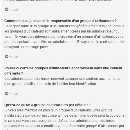
Haut
Comment puis-je devenir le responsable d’un groupe d’utilisateurs ?
Le responsable d’un groupe d’utilisateurs est généralement assigné lorsque
les groupes d’utilisateurs sont initialement créés par un administrateur du
forum. Si vous êtes intéressé par la création d’un groupe d’utilisateurs, votre
premier contact devrait être un administrateur. Essayez de le contacter en lui
envoyant un message privé.
Haut
Pourquoi certains groupes d’utilisateurs apparaissent dans une couleur
différente ?
Les administrateurs du forum peuvent assigner une couleur aux membres
d’un groupe d’utilisateurs afin de faciliter leur identification.
Haut
Qu’est-ce qu’un « groupe d’utilisateurs par défaut » ?
Si vous êtes membre de plus d’un groupe d’utilisateurs, votre groupe
d’utilisateurs par défaut est utilisé afin de déterminer quelle sera la couleur et
le rang qui vous sera assigné par défaut. Les administrateurs du forum
peuvent vous autoriser à modifier vous-même votre groupe d’utilisateurs par