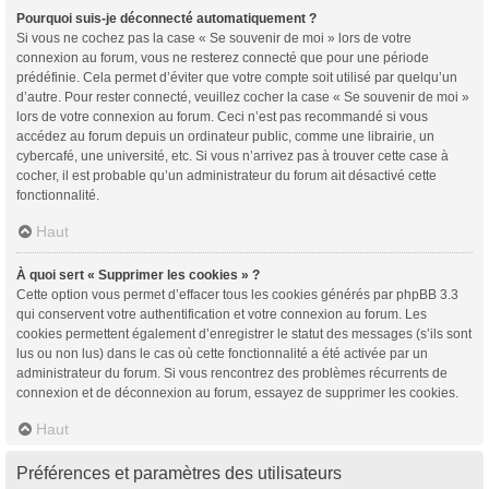
Pourquoi suis-je déconnecté automatiquement ?
Si vous ne cochez pas la case « Se souvenir de moi » lors de votre
connexion au forum, vous ne resterez connecté que pour une période
prédéfinie. Cela permet d’éviter que votre compte soit utilisé par quelqu’un
d’autre. Pour rester connecté, veuillez cocher la case « Se souvenir de moi »
lors de votre connexion au forum. Ceci n’est pas recommandé si vous
accédez au forum depuis un ordinateur public, comme une librairie, un
cybercafé, une université, etc. Si vous n’arrivez pas à trouver cette case à
cocher, il est probable qu’un administrateur du forum ait désactivé cette
fonctionnalité.
Haut
À quoi sert « Supprimer les cookies » ?
Cette option vous permet d’effacer tous les cookies générés par phpBB 3.3
qui conservent votre authentification et votre connexion au forum. Les
cookies permettent également d’enregistrer le statut des messages (s’ils sont
lus ou non lus) dans le cas où cette fonctionnalité a été activée par un
administrateur du forum. Si vous rencontrez des problèmes récurrents de
connexion et de déconnexion au forum, essayez de supprimer les cookies.
Haut
Préférences et paramètres des utilisateurs