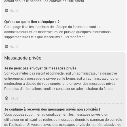
défaut depuis le panneau de contrôle de l’utilisateur.
Haut
Qu’est-ce que le lien « L’équipe » ?
Cette page liste les membres de l’équipe du forum que sont les
administrateurs et les modérateurs, en plus de quelques informations
supplémentaires tels que les forums qu’ils modèrent.
Haut
Messagerie privée
Je ne peux pas envoyer de messages privés !
Soit vous n’êtes pas inscrit et connecté, soit un administrateur a désactivé
entièrement la messagerie privée sur le forum, soit un administrateur ou un
modérateur a décidé de vous empêcher d’envoyer des messages privés.
Pour plus d’informations, veuillez contacter un administrateur du forum.
Haut
Je continue à recevoir des messages privés non sollicités !
Vous pouvez supprimer automatiquement les messages privés d’un
utilisateur en utilisant les règles de messages depuis le panneau de contrôle
de l’utilisateur. Si vous recevez des messages privés de manière abusive de