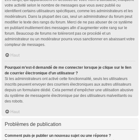
votre activité selon le nombre de messages que vous avez publié ou
identifient certains utilisateurs spécifiques, comme les administrateurs et les
modérateurs. Dans la plupart des cas, seul un administrateur du forum peut
modifier le texte des rangs du forum. Merci de ne pas abuser de ce système
en publiant inutilement des messages afin d’augmenter votre rang sur le
forum. Beaucoup de forums ne toléreront pas ce procédé et un
administrateur ou un modérateur pourra vous sanctionner en abaissant votre
compteur de messages.
Haut
Pourquoi m’est-il demandé de me connecter lorsque je clique sur le lien
de courrier électronique d’un utilisateur ?
Si les administrateurs ont activé cette fonctionnalité, seuls les utilisateurs
inscrits peuvent envoyer des courriers électroniques aux autres utilisateurs
depuis un formulaire dédié. Cela permet d’empêcher une utilisation abusive
du système de messagerie électronique par des utilisateurs malveillants ou
des robots.
Haut
Problèmes de publication
Comment puis-je publier un nouveau sujet ou une réponse ?