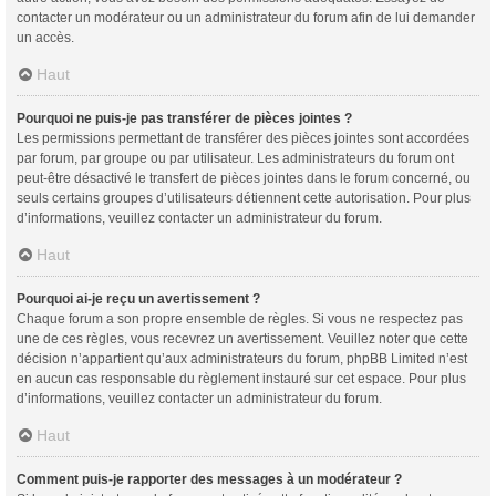
contacter un modérateur ou un administrateur du forum afin de lui demander
un accès.
Haut
Pourquoi ne puis-je pas transférer de pièces jointes ?
Les permissions permettant de transférer des pièces jointes sont accordées
par forum, par groupe ou par utilisateur. Les administrateurs du forum ont
peut-être désactivé le transfert de pièces jointes dans le forum concerné, ou
seuls certains groupes d’utilisateurs détiennent cette autorisation. Pour plus
d’informations, veuillez contacter un administrateur du forum.
Haut
Pourquoi ai-je reçu un avertissement ?
Chaque forum a son propre ensemble de règles. Si vous ne respectez pas
une de ces règles, vous recevrez un avertissement. Veuillez noter que cette
décision n’appartient qu’aux administrateurs du forum, phpBB Limited n’est
en aucun cas responsable du règlement instauré sur cet espace. Pour plus
d’informations, veuillez contacter un administrateur du forum.
Haut
Comment puis-je rapporter des messages à un modérateur ?