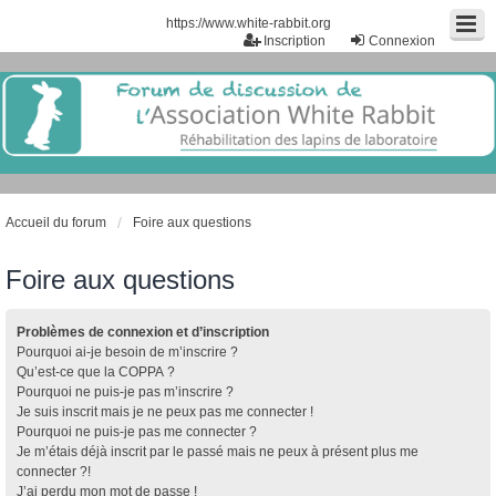
https://www.white-rabbit.org
Inscription
Connexion
Accueil du forum
Foire aux questions
Foire aux questions
Problèmes de connexion et d’inscription
Pourquoi ai-je besoin de m’inscrire ?
Qu’est-ce que la COPPA ?
Pourquoi ne puis-je pas m’inscrire ?
Je suis inscrit mais je ne peux pas me connecter !
Pourquoi ne puis-je pas me connecter ?
Je m’étais déjà inscrit par le passé mais ne peux à présent plus me
connecter ?!
J’ai perdu mon mot de passe !