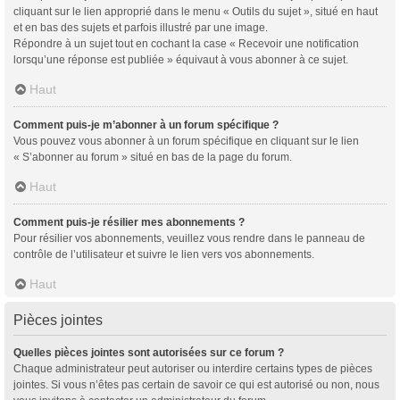
cliquant sur le lien approprié dans le menu « Outils du sujet », situé en haut
et en bas des sujets et parfois illustré par une image.
Répondre à un sujet tout en cochant la case « Recevoir une notification
lorsqu’une réponse est publiée » équivaut à vous abonner à ce sujet.
Haut
Comment puis-je m’abonner à un forum spécifique ?
Vous pouvez vous abonner à un forum spécifique en cliquant sur le lien
« S’abonner au forum » situé en bas de la page du forum.
Haut
Comment puis-je résilier mes abonnements ?
Pour résilier vos abonnements, veuillez vous rendre dans le panneau de
contrôle de l’utilisateur et suivre le lien vers vos abonnements.
Haut
Pièces jointes
Quelles pièces jointes sont autorisées sur ce forum ?
Chaque administrateur peut autoriser ou interdire certains types de pièces
jointes. Si vous n’êtes pas certain de savoir ce qui est autorisé ou non, nous