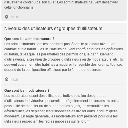
d’illustrer le contenu de son sujet. Les administrateurs peuvent désactiver
cette fonctionnalité.
Haut
Niveaux des utilisateurs et groupes d’utilisateurs
Que sont les administrateurs ?
Les administrateurs sont les membres possédant le plus haut niveau de
contrôle sur le forum. Ces utilisateurs peuvent contrôler toutes les opérations
du forum, telles que les paramètres des permissions, le bannissement
d’utilisateurs, la création de groupes d’utilisateurs ou de modérateurs, etc. Ils
peuvent également être habilités à modérer l’ensemble des forums. Tout ceci
dépend de la configuration effectuée par le fondateur du forum.
Haut
Que sont les modérateurs ?
Les modérateurs sont des utilisateurs individuels (ou des groupes
d’utilisateurs individuels) qui surveillent régulièrement les forums. Ils ont la
possibilité de modifier ou de supprimer les sujets, les verrouiller, les
déverrouiller, les déplacer, les fusionner et les diviser dans le forum qu’ils
modèrent. En règle générale, les modérateurs sont présents pour que les
utilisateurs respectent les règles imposées sur le forum.