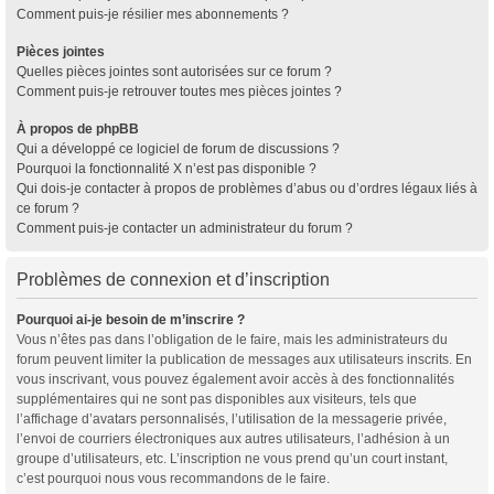
Comment puis-je résilier mes abonnements ?
Pièces jointes
Quelles pièces jointes sont autorisées sur ce forum ?
Comment puis-je retrouver toutes mes pièces jointes ?
À propos de phpBB
Qui a développé ce logiciel de forum de discussions ?
Pourquoi la fonctionnalité X n’est pas disponible ?
Qui dois-je contacter à propos de problèmes d’abus ou d’ordres légaux liés à
ce forum ?
Comment puis-je contacter un administrateur du forum ?
Problèmes de connexion et d’inscription
Pourquoi ai-je besoin de m’inscrire ?
Vous n’êtes pas dans l’obligation de le faire, mais les administrateurs du
forum peuvent limiter la publication de messages aux utilisateurs inscrits. En
vous inscrivant, vous pouvez également avoir accès à des fonctionnalités
supplémentaires qui ne sont pas disponibles aux visiteurs, tels que
l’affichage d’avatars personnalisés, l’utilisation de la messagerie privée,
l’envoi de courriers électroniques aux autres utilisateurs, l’adhésion à un
groupe d’utilisateurs, etc. L’inscription ne vous prend qu’un court instant,
c’est pourquoi nous vous recommandons de le faire.